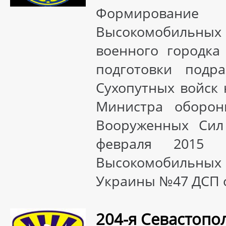
Формировани
Высокомобильных д
военного городка
подготовки подра
Сухопутных войск 
Министра оборон
Вооруженных Сил
февраля 2015 
Высокомобильных
Украины №47 ДСП о
204-я Севастопо