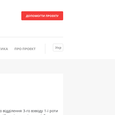
ДОПОМОГТИ ПРОЕКТУ
Укр
ТИКА
ПРО ПРОЕКТ
 відділення 3-го взводу 1-ї роти