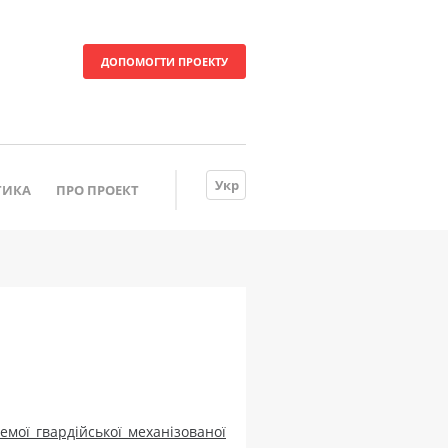
ДОПОМОГТИ ПРОЕКТУ
Укр
ТИКА
ПРО ПРОЕКТ
ремої гвардійської механізованої