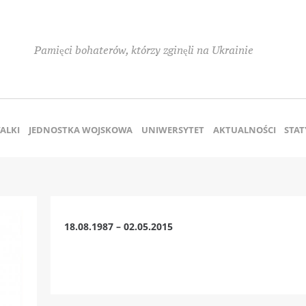
Pamięci bohaterów, którzy zginęli na Ukrainie
ALKI
JEDNOSTKA WOJSKOWA
UNIWERSYTET
AKTUALNOŚCI
STAT
18.08.1987 – 02.05.2015