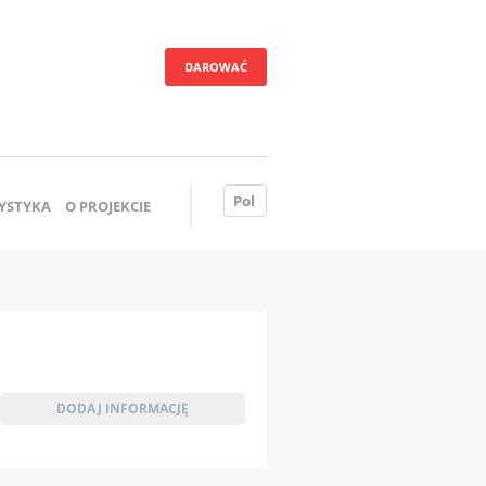
DAROWAĆ
Pol
YSTYKA
O PROJEKCIE
DODAJ INFORMACJĘ