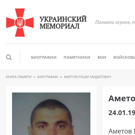
УКРАИНСКИЙ
Памяти героев, п
МЕМОРИАЛ
БИОГРАФИИ
ПАМЯТНИКИ
БОИ
ВОЙСКОВЫ
КНИГА ПАМЯТИ
БИОГРАФИИ
АМЕТОВ РЕШАТ МИДАТОВИЧ
Амето
24.01.1
Аметов 