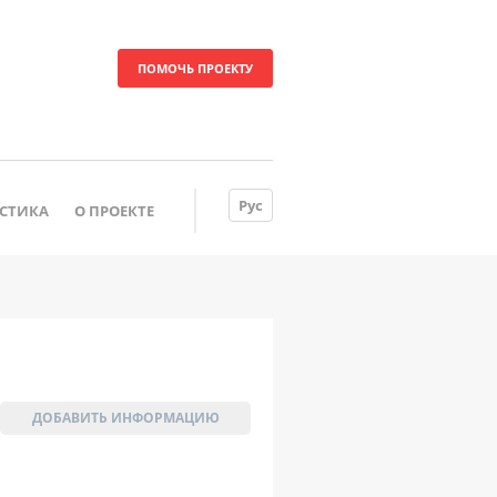
ПОМОЧЬ ПРОЕКТУ
Рус
ИСТИКА
О ПРОЕКТЕ
ДОБАВИТЬ ИНФОРМАЦИЮ