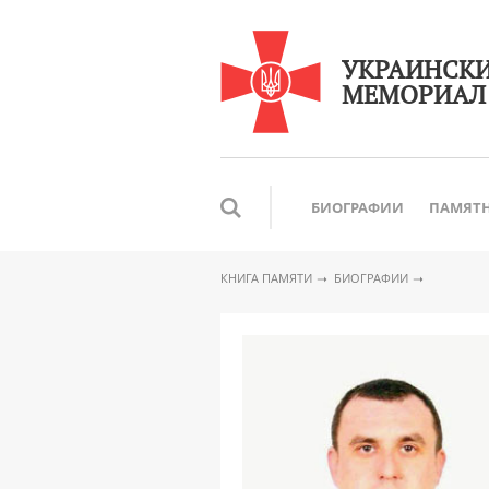
УКРАИНСК
МЕМОРИАЛ
БИОГРАФИИ
ПАМЯТ
КНИГА ПАМЯТИ
БИОГРАФИИ