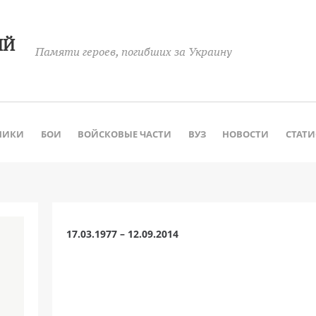
ИЙ
Памяти героев, погибших за Украину
НИКИ
БОИ
ВОЙСКОВЫЕ ЧАСТИ
ВУЗ
НОВОСТИ
СТАТ
17.03.1977 – 12.09.2014