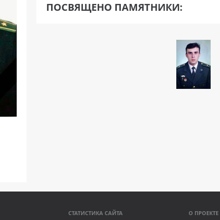
ПОСВЯЩЕНО ПАМЯТНИКИ:
СТАТИСТИКА САЙТА
О ПРОЕКТЕ