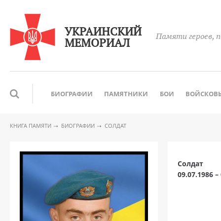
УКРАИНСКИЙ
Памяти героев, п
МЕМОРИАЛ
БИОГРАФИИ
ПАМЯТНИКИ
БОИ
ВОЙСКОВЫ
КНИГА ПАМЯТИ
БИОГРАФИИ
СОЛДАТ
Солдат
09.07.1986 –