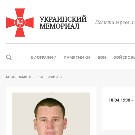
УКРАИНСКИЙ
Памяти героев, п
МЕМОРИАЛ
БИОГРАФИИ
ПАМЯТНИКИ
БОИ
ВОЙСКОВЫ
КНИГА ПАМЯТИ
БИОГРАФИИ
18.04.1990 –