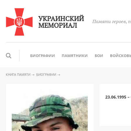
УКРАИНСКИЙ
Памяти героев, п
МЕМОРИАЛ
БИОГРАФИИ
ПАМЯТНИКИ
БОИ
ВОЙСКОВЫ
КНИГА ПАМЯТИ
БИОГРАФИИ
23.06.1995 –