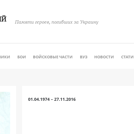
ИЙ
Памяти героев, погибших за Украину
НИКИ
БОИ
ВОЙСКОВЫЕ ЧАСТИ
ВУЗ
НОВОСТИ
СТАТ
01.04.1974 – 27.11.2016