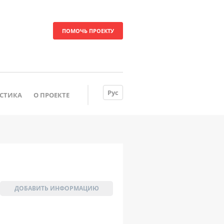
ПОМОЧЬ ПРОЕКТУ
Рус
ИСТИКА
О ПРОЕКТЕ
ДОБАВИТЬ ИНФОРМАЦИЮ