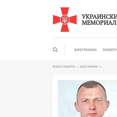
УКРАИНСК
МЕМОРИАЛ
БИОГРАФИИ
ПАМЯТ
КНИГА ПАМЯТИ
БИОГРАФИИ