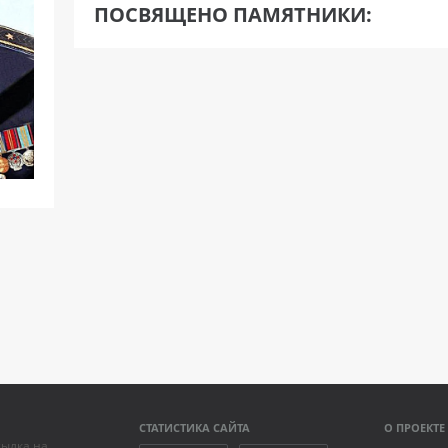
ПОСВЯЩЕНО ПАМЯТНИКИ:
СТАТИСТИКА САЙТА
О ПРОЕКТЕ
сылка на