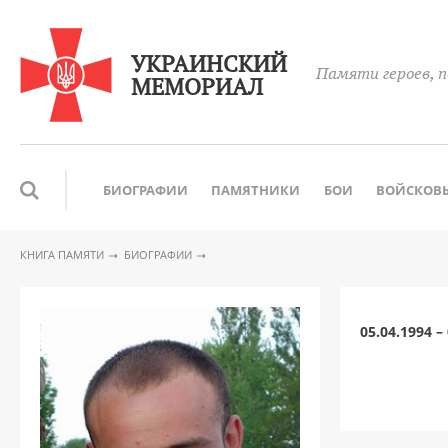
УКРАИНСКИЙ
Памяти героев, п
МЕМОРИАЛ
БИОГРАФИИ
ПАМЯТНИКИ
БОИ
ВОЙСКОВЫ
КНИГА ПАМЯТИ
БИОГРАФИИ
05.04.1994 –